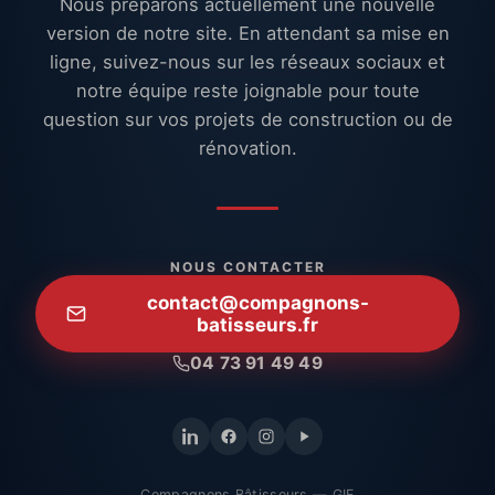
Nous préparons actuellement une nouvelle
version de notre site. En attendant sa mise en
ligne, suivez-nous sur les réseaux sociaux et
notre équipe reste joignable pour toute
question sur vos projets de construction ou de
rénovation.
NOUS CONTACTER
contact@compagnons-
batisseurs.fr
04 73 91 49 49
Compagnons Bâtisseurs — GIE